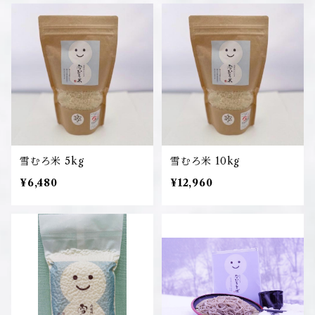
雪むろ米 5kg
雪むろ米 10kg
¥6,480
¥12,960