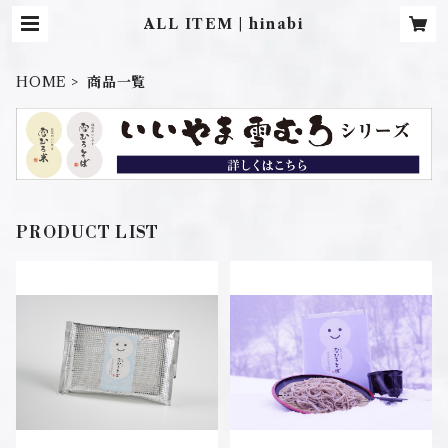
ALL ITEM | hinabi
HOME
商品一覧
PRODUCT LIST